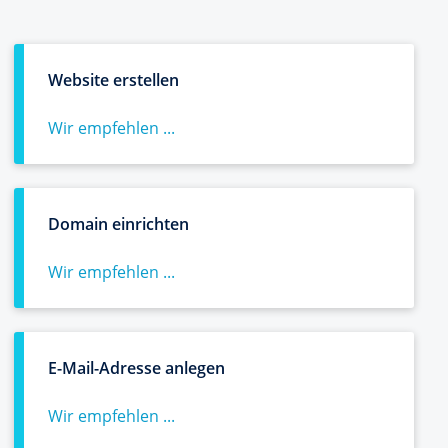
Website erstellen
Wir empfehlen ...
Domain einrichten
Wir empfehlen ...
E-Mail-Adresse anlegen
Wir empfehlen ...