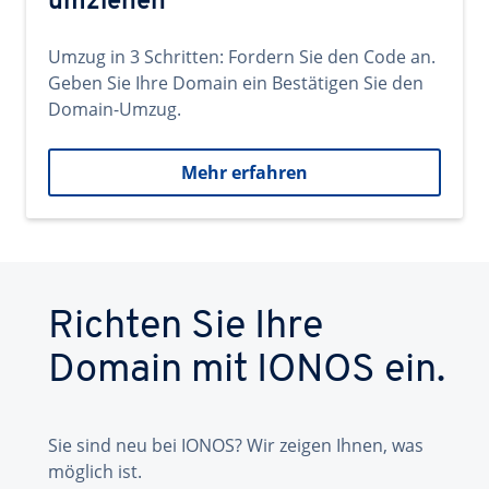
umziehen
Umzug in 3 Schritten: Fordern Sie den Code an.
Geben Sie Ihre Domain ein Bestätigen Sie den
Domain-Umzug.
Mehr erfahren
Richten Sie Ihre
Domain mit IONOS ein.
Sie sind neu bei IONOS? Wir zeigen Ihnen, was
möglich ist.