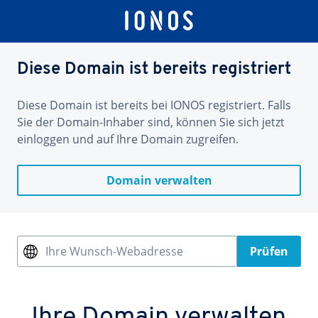
Diese Domain ist bereits registriert
Diese Domain ist bereits bei IONOS registriert. Falls
Sie der Domain-Inhaber sind, können Sie sich jetzt
einloggen und auf Ihre Domain zugreifen.
Domain verwalten
Ihre Wunsch-Webadresse
Prüfen