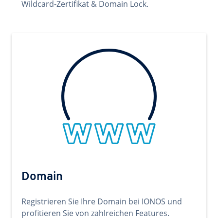
Wildcard-Zertifikat & Domain Lock.
Domain
Registrieren Sie Ihre Domain bei IONOS und
profitieren Sie von zahlreichen Features.