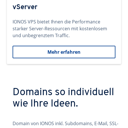
vServer
IONOS VPS bietet Ihnen die Performance
starker Server-Ressourcen mit kostenlosem
und unbegrenztem Traffic.
Mehr erfahren
Domains so individuell
wie Ihre Ideen.
Domain von IONOS inkl. Subdomains, E-Mail, SSL-