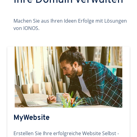
Ihre Domain verwalten
Machen Sie aus Ihren Ideen Erfolge mit Lösungen
von IONOS.
MyWebsite
Erstellen Sie Ihre erfolgreiche Website Selbst -