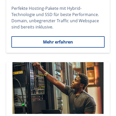
Perfekte Hosting-Pakete mit Hybrid-
Technologie und SSD für beste Performance.
Domain, unbegrenzter Traffic und Webspace
sind bereits inklusive.
Mehr erfahren