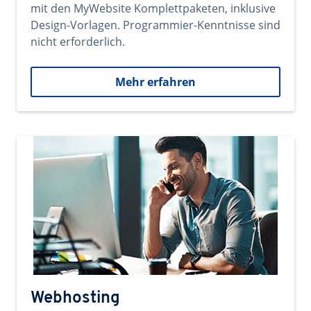
mit den MyWebsite Komplettpaketen, inklusive
Design-Vorlagen. Programmier-Kenntnisse sind
nicht erforderlich.
Mehr erfahren
Webhosting