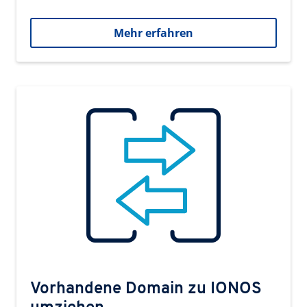
Mehr erfahren
Vorhandene Domain zu IONOS