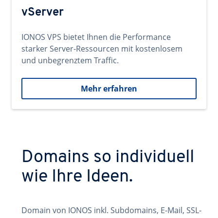
vServer
IONOS VPS bietet Ihnen die Performance
starker Server-Ressourcen mit kostenlosem
und unbegrenztem Traffic.
Mehr erfahren
Domains so individuell
wie Ihre Ideen.
Domain von IONOS inkl. Subdomains, E-Mail, SSL-