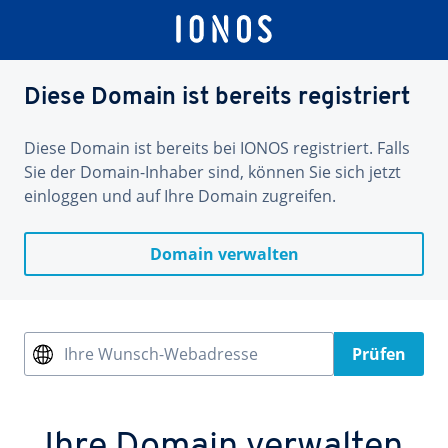
Diese Domain ist bereits registriert
Diese Domain ist bereits bei IONOS registriert. Falls
Sie der Domain-Inhaber sind, können Sie sich jetzt
einloggen und auf Ihre Domain zugreifen.
Domain verwalten
Ihre Wunsch-Webadresse
Prüfen