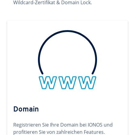
Wildcard-Zertifikat & Domain Lock.
Domain
Registrieren Sie Ihre Domain bei IONOS und
profitieren Sie von zahlreichen Features.