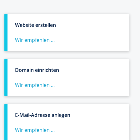
Website erstellen
Wir empfehlen ...
Domain einrichten
Wir empfehlen ...
E-Mail-Adresse anlegen
Wir empfehlen ...