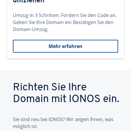
umziehen
Umzug in 3 Schritten: Fordern Sie den Code an.
Geben Sie Ihre Domain ein Bestätigen Sie den
Domain-Umzug.
Mehr erfahren
Richten Sie Ihre
Domain mit IONOS ein.
Sie sind neu bei IONOS? Wir zeigen Ihnen, was
möglich ist.