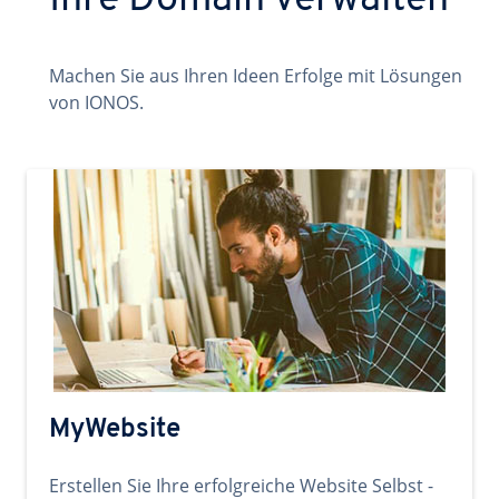
Ihre Domain verwalten
Machen Sie aus Ihren Ideen Erfolge mit Lösungen
von IONOS.
MyWebsite
Erstellen Sie Ihre erfolgreiche Website Selbst -