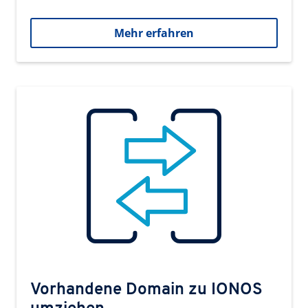
Mehr erfahren
Vorhandene Domain zu IONOS