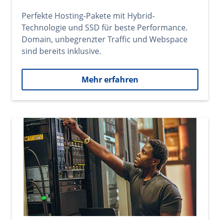
Perfekte Hosting-Pakete mit Hybrid-
Technologie und SSD für beste Performance.
Domain, unbegrenzter Traffic und Webspace
sind bereits inklusive.
Mehr erfahren