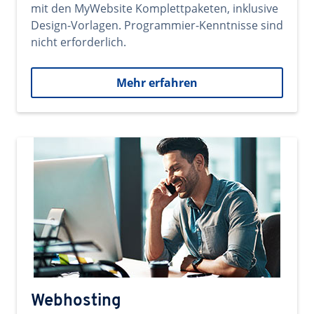
mit den MyWebsite Komplettpaketen, inklusive
Design-Vorlagen. Programmier-Kenntnisse sind
nicht erforderlich.
Mehr erfahren
Webhosting